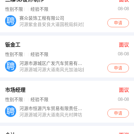
08-08
性别不限
经验不限
赛众装饰工程有限公司
申请
河源紫金县安良大道国税局斜对面
钣金工
面议
08-08
性别不限
经验不限
河源市源城区广发汽车贸易有限公司
申请
河源源城河源大道南风光加油站斜对面
市场经理
面议
08-08
性别不限
经验不限
河源市恒源汽车贸易有限责任公司
申请
河源源城河源大道南风光村牌坊