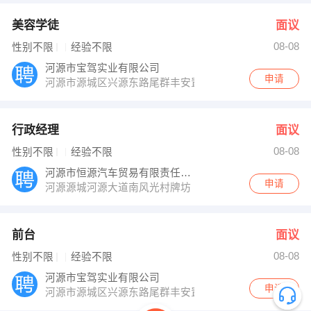
美容学徒
面议
08-08
性别不限
经验不限
河源市宝驾实业有限公司
申请
河源市源城区兴源东路尾群丰安置点
行政经理
面议
08-08
性别不限
经验不限
河源市恒源汽车贸易有限责任公司
申请
河源源城河源大道南风光村牌坊
前台
面议
08-08
性别不限
经验不限
河源市宝驾实业有限公司
申请
河源市源城区兴源东路尾群丰安置点