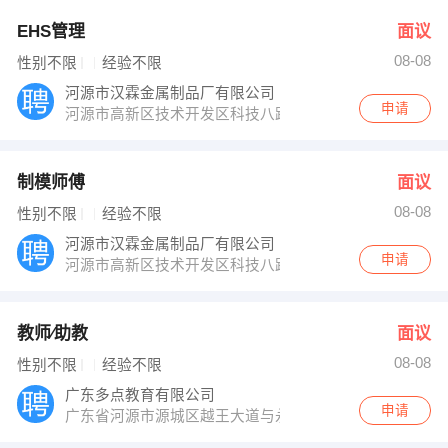
EHS管理
面议
08-08
性别不限
经验不限
河源市汉霖金属制品厂有限公司
申请
河源市高新区技术开发区科技八路
制模师傅
面议
08-08
性别不限
经验不限
河源市汉霖金属制品厂有限公司
申请
河源市高新区技术开发区科技八路
教师∕助教
面议
08-08
性别不限
经验不限
广东多点教育有限公司
申请
广东省河源市源城区越王大道与永和东路交汇处