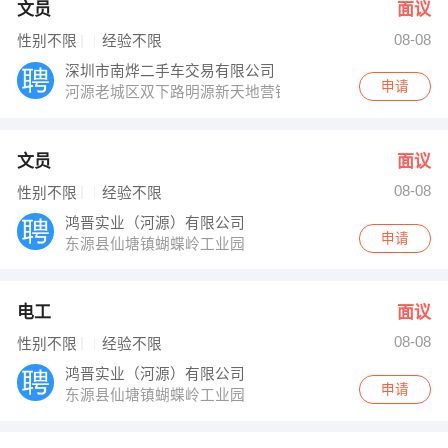
文员
面议
08-08
性别不限
经验不限
深圳市南烨二手车交易有限公司
申请
河源老城区双下路明源新天地营销中心
文员
面议
08-08
性别不限
经验不限
鸿晋实业（河源）有限公司
申请
东源县仙塘镇蝴蝶岭工业园
电工
面议
08-08
性别不限
经验不限
鸿晋实业（河源）有限公司
申请
东源县仙塘镇蝴蝶岭工业园