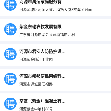
河源市鸿运家庭服务有限公司
河源源城区河源大道北海拓大厦8楼海关对面
紫金东瑞农牧发展有限公司
广东省河源市紫金县蓝塘镇市北村
河源市君安人防防护设备有限公司
河源紫金临江工业园
河源市邦邦便民网络科技有限公司
河源市源城区旺福路
京基（紫金）混凝土有限公司
河源紫金中埔村88号