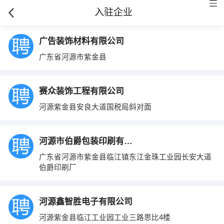
入驻企业
广告装饰材料有限公司
广东省河源市紫金县
赛众装饰工程有限公司
河源紫金县安良大道国税局斜对面
河源市伯爵包装印刷有限公司
广东省河源市紫金县临江镇东江金珠工业园长安大道
伯爵印刷厂
河源鑫智胜电子有限公司
河源紫金县临江工业园工业三路思比4楼