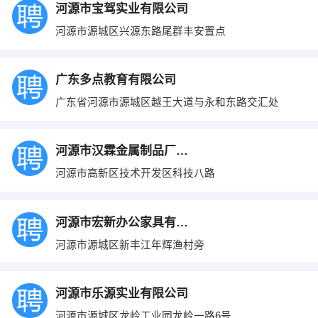
河源市宝驾实业有限公司
河源市源城区兴源东路尾群丰安置点
广东多点教育有限公司
广东省河源市源城区越王大道与永和东路交汇处
河源市汉霖金属制品厂有限公司
河源市高新区技术开发区科技八路
河源市宏新办公家具有限公司
河源市源城区新丰江年辉渔村旁
河源市乐源实业有限公司
河源市源城区龙岭工业园龙岭一路6号