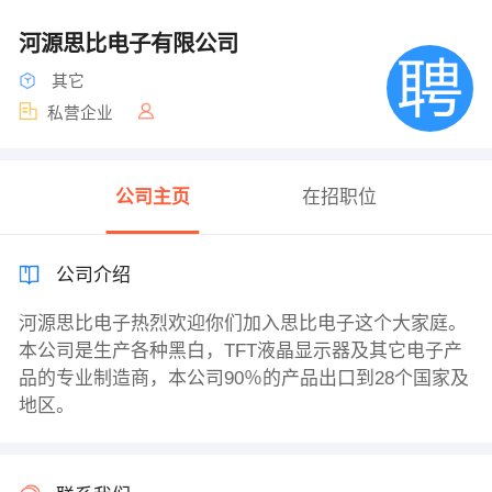
河源思比电子有限公司
其它
私营企业
公司主页
在招职位
公司介绍
河源思比电子热烈欢迎你们加入思比电子这个大家庭。
本公司是生产各种黑白，TFT液晶显示器及其它电子产
品的专业制造商，本公司90％的产品出口到28个国家及
地区。