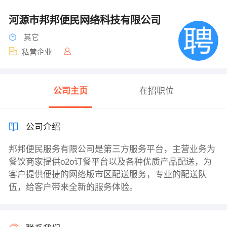
河源市邦邦便民网络科技有限公司
其它
私营企业
公司主页
在招职位
公司介绍
邦邦便民服务有限公司是第三方服务平台，主营业务为
餐饮商家提供o2o订餐平台以及各种优质产品配送，为
客户提供便捷的网络版市区配送服务，专业的配送队
伍，给客户带来全新的服务体验。