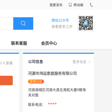
我要发布
移动端
微信公众号
查看更多工作
联系客服
会员中心
公司信息
更多信息
35人查看
河源市鸿运家庭服务有限公司
实名认证
河源源城区河源大道北海拓大厦8楼海
关对面
****
联系电话：