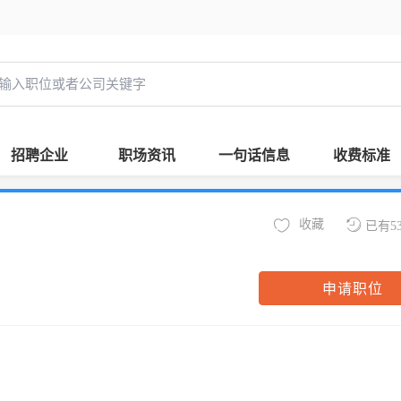
招聘企业
职场资讯
一句话信息
收费标准
收藏
已有5
申请职位