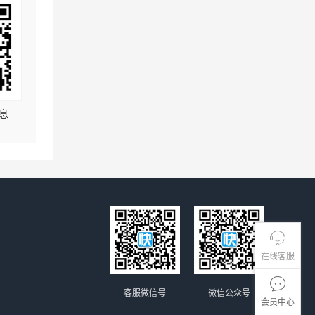
息
在线客服
客服微信号
微信公众号
会员中心