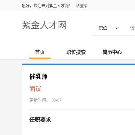
您好，欢迎来到紫金人才网！
请登录
紫金人才网
职位
首页
职位搜索
简历中心
催乳师
面议
更新时间： 08-07
任职要求