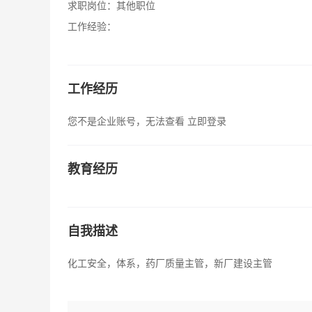
求职岗位：
其他职位
工作经验：
工作经历
您不是企业账号，无法查看
立即登录
教育经历
自我描述
化工安全，体系，药厂质量主管，新厂建设主管