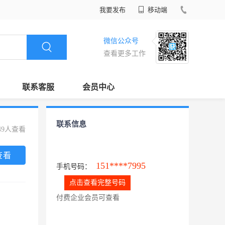
我要发布
移动端
微信公众号
查看更多工作
联系客服
会员中心
联系信息
49人查看
查看
151****7995
手机号码：
点击查看完整号码
付费企业会员可查看