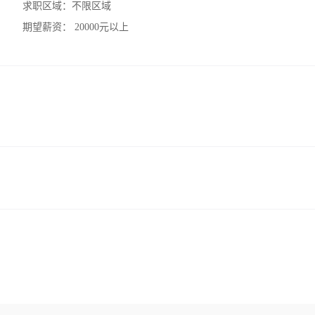
求职区域：
不限区域
期望薪资：
20000元以上