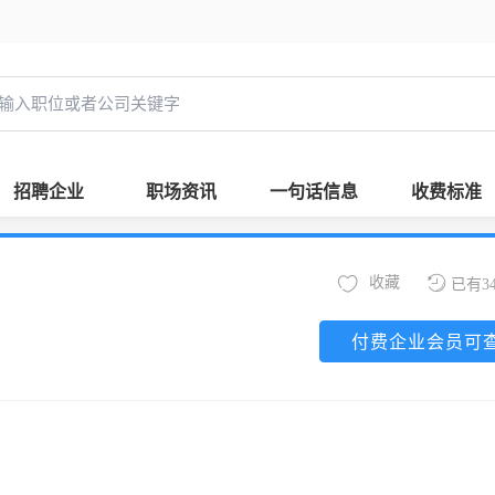
招聘企业
职场资讯
一句话信息
收费标准
收藏
已有3
付费企业会员可