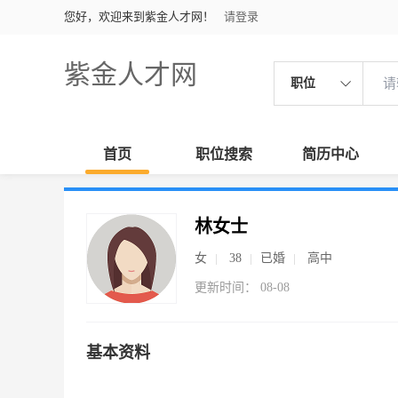
您好，欢迎来到紫金人才网！
请登录
紫金人才网
职位
首页
职位搜索
简历中心
林女士
女
38
已婚
高中
更新时间： 08-08
基本资料