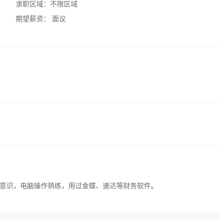
求职区域：
不限区域
期望薪资：
面议
意识，电脑操作熟练，用过金蝶、速达等财务软件。