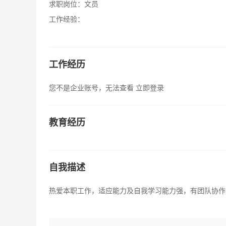
求职岗位：
文员
工作经验：
工作经历
您不是企业账号，无法查看
立即登录
教育经历
自我描述
热爱本职工作，适应能力及自我学习能力强，有团队协作