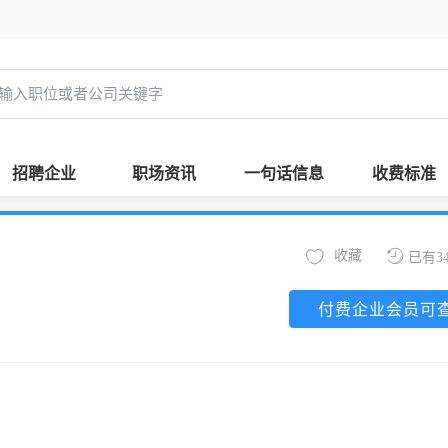
招聘企业
职场资讯
一句话信息
收费标准
收藏
已有3
付费企业会员可