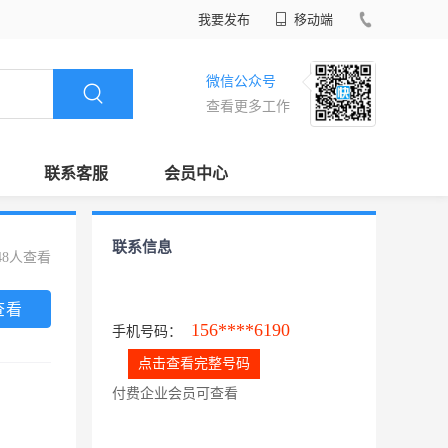
我要发布
移动端
微信公众号
查看更多工作
联系客服
会员中心
联系信息
48人查看
查看
156****6190
手机号码：
点击查看完整号码
付费企业会员可查看