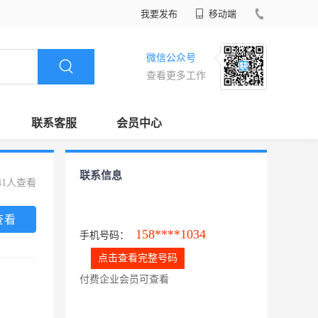
我要发布
移动端
微信公众号
查看更多工作
联系客服
会员中心
联系信息
41人查看
查看
158****1034
手机号码：
点击查看完整号码
付费企业会员可查看