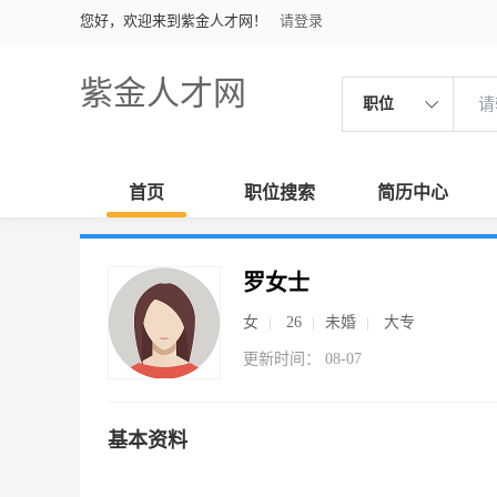
您好，欢迎来到紫金人才网！
请登录
紫金人才网
职位
首页
职位搜索
简历中心
罗女士
女
26
未婚
大专
更新时间： 08-07
基本资料