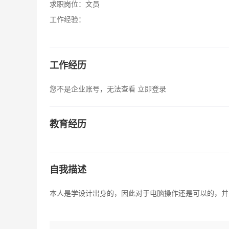
求职岗位：
文员
工作经验：
工作经历
您不是企业账号，无法查看
立即登录
教育经历
自我描述
本人是学设计出身的，因此对于电脑操作还是可以的，并