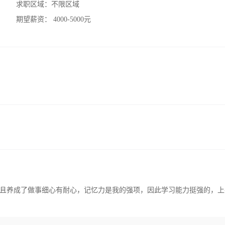
求职区域：
不限区域
期望薪资：
4000-5000元
且养成了做事细心有耐心，记忆力是我的强项，因此学习能力挺强的，上