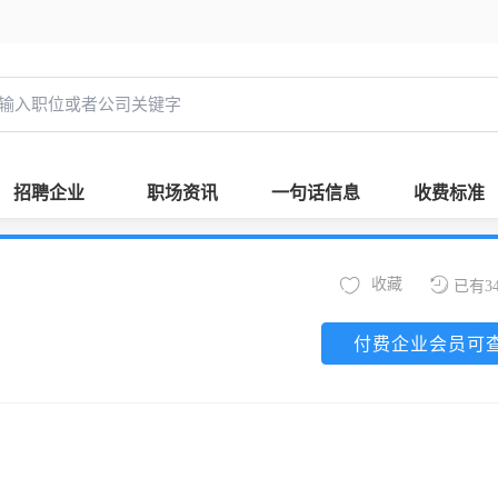
招聘企业
职场资讯
一句话信息
收费标准
收藏
已有3
付费企业会员可